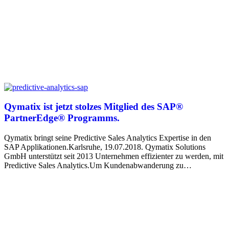
Qymatix ist jetzt stolzes Mitglied des SAP®
PartnerEdge® Programms.
Qymatix bringt seine Predictive Sales Analytics Expertise in den
SAP Applikationen.Karlsruhe, 19.07.2018. Qymatix Solutions
GmbH unterstützt seit 2013 Unternehmen effizienter zu werden, mit
Predictive Sales Analytics.Um Kundenabwanderung zu…