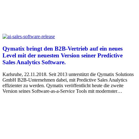
Qymatix bringt den B2B-Vertrieb auf ein neues
Level mit der neuesten Version seiner Predictive
Sales Analytics Software.
Karlsruhe, 22.11.2018. Seit 2013 unterstützt die Qymatix Solutions
GmbH B2B-Unternehmen dabei, mit Predictive Sales Analytics
effizienter zu werden. Qymatix veröffentlicht heute die zweite
Version seines Software-as-a-Service Tools mit modernster…