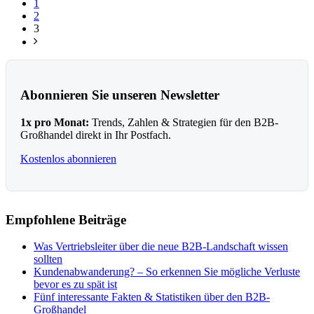
1
2
3
Abonnieren Sie unseren Newsletter
1x pro Monat:
Trends, Zahlen & Strategien für den B2B-
Großhandel direkt in Ihr Postfach.
Kostenlos abonnieren
Empfohlene Beiträge
Was Vertriebsleiter über die neue B2B-Landschaft wissen
sollten
Kundenabwanderung? – So erkennen Sie mögliche Verluste
bevor es zu spät ist
Fünf interessante Fakten & Statistiken über den B2B-
Großhandel