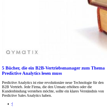
5 Bücher, die ein B2B-Vertriebsmanager zum Thema
Predictive Analytics lesen muss
Predictive Analytics ist eine revolutionäre neue Technologie für den
B2B Vertrieb. Jede Firma, die den Umsatz erhöhen oder die
Kundenbindung verstehen möchte, sollte ein klares Verständnis von
Predictive Sales Analytics haben.