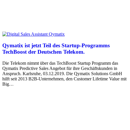
Qymatix ist jetzt Teil des Startup-Programms
TechBoost der Deutschen Telekom.
Die Telekom nimmt über das TechBoost Startup Programm das
Qymatix Predictive Sales Angebot für ihre Geschäftskunden in
Anspruch. Karlsruhe, 03.12.2019. Die Qymatix Solutions GmbH
hilft seit 2013 B2B-Unternehmen, den Customer Lifetime Value mit
Big…