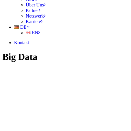
Über Uns
Partner
Netzwerk
Karriere
DE
EN
Kontakt
Big Data