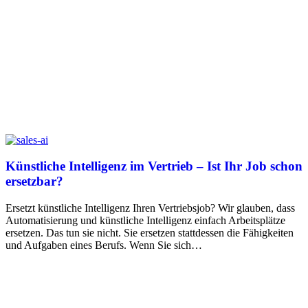
Künstliche Intelligenz im Vertrieb – Ist Ihr Job schon
ersetzbar?
Ersetzt künstliche Intelligenz Ihren Vertriebsjob? Wir glauben, dass
Automatisierung und künstliche Intelligenz einfach Arbeitsplätze
ersetzen. Das tun sie nicht. Sie ersetzen stattdessen die Fähigkeiten
und Aufgaben eines Berufs. Wenn Sie sich…