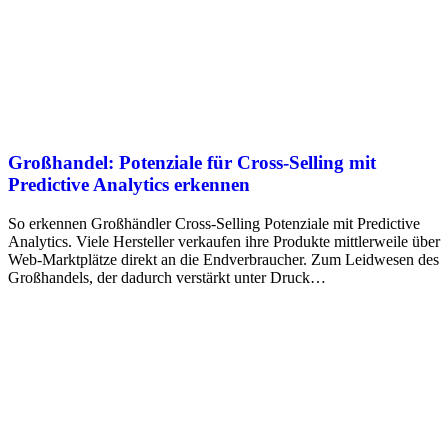
Großhandel: Potenziale für Cross-Selling mit
Predictive Analytics erkennen
So erkennen Großhändler Cross-Selling Potenziale mit Predictive
Analytics. Viele Hersteller verkaufen ihre Produkte mittlerweile über
Web-Marktplätze direkt an die Endverbraucher. Zum Leidwesen des
Großhandels, der dadurch verstärkt unter Druck…