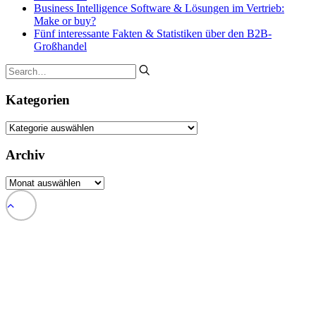
Business Intelligence Software & Lösungen im Vertrieb:
Make or buy?
Fünf interessante Fakten & Statistiken über den B2B-
Großhandel
Kategorien
Kategorien
Archiv
Archiv