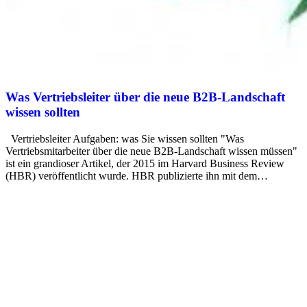
Was Vertriebsleiter über die neue B2B-Landschaft
wissen sollten
Vertriebsleiter Aufgaben: was Sie wissen sollten "Was
Vertriebsmitarbeiter über die neue B2B-Landschaft wissen müssen"
ist ein grandioser Artikel, der 2015 im Harvard Business Review
(HBR) veröffentlicht wurde. HBR publizierte ihn mit dem…