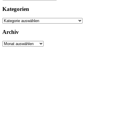
Kategorien
Kategorien
Archiv
Archiv