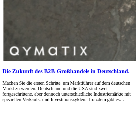
Die Zukunft des B2B-Großhandels in Deutschland.
Machen Sie die ersten Schritte, um Marktführer auf dem deutschen
Markt zu werden. Deutschland und die USA sind zwei
fortgeschrittene, aber dennoch unterschiedliche Industriemärkte mit
speziellen Verkaufs- und Investitionszyklen. Trotzdem gibt es…