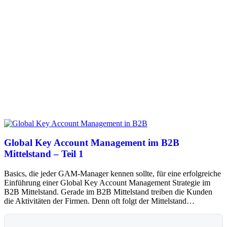
Global Key Account Management im B2B
Mittelstand – Teil 1
Basics, die jeder GAM-Manager kennen sollte, für eine erfolgreiche
Einführung einer Global Key Account Management Strategie im
B2B Mittelstand. Gerade im B2B Mittelstand treiben die Kunden
die Aktivitäten der Firmen. Denn oft folgt der Mittelstand…