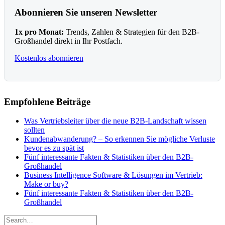
Abonnieren Sie unseren Newsletter
1x pro Monat:
Trends, Zahlen & Strategien für den B2B-
Großhandel direkt in Ihr Postfach.
Kostenlos abonnieren
Empfohlene Beiträge
Was Vertriebsleiter über die neue B2B-Landschaft wissen
sollten
Kundenabwanderung? – So erkennen Sie mögliche Verluste
bevor es zu spät ist
Fünf interessante Fakten & Statistiken über den B2B-
Großhandel
Business Intelligence Software & Lösungen im Vertrieb:
Make or buy?
Fünf interessante Fakten & Statistiken über den B2B-
Großhandel