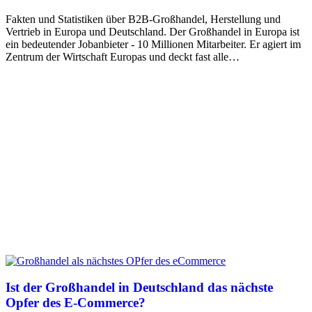
Fakten und Statistiken über B2B-Großhandel, Herstellung und
Vertrieb in Europa und Deutschland. Der Großhandel in Europa ist
ein bedeutender Jobanbieter - 10 Millionen Mitarbeiter. Er agiert im
Zentrum der Wirtschaft Europas und deckt fast alle…
Ist der Großhandel in Deutschland das nächste
Opfer des E-Commerce?