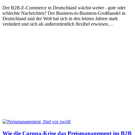
Der B2B-E-Commerce in Deutschland wächst weiter - gute oder
schlechte Nachrichten? Der Business-to-Business-Großhandel in
Deutschland und der Welt hat sich in den letzten Jahren stark
verändert und sich als außerordentlich flexibel erwiesen.…
Wie die Corona-Krise das Preismanagement im B2B