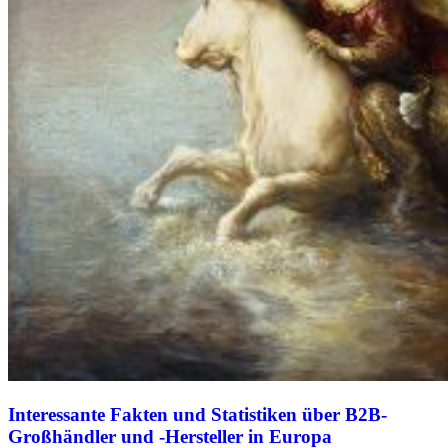
Interessante Fakten und Statistiken über B2B-
Großhändler und -Hersteller in Europa