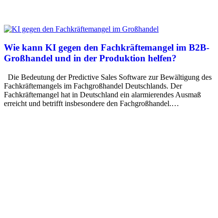
Wie kann KI gegen den Fachkräftemangel im B2B-
Großhandel und in der Produktion helfen?
Die Bedeutung der Predictive Sales Software zur Bewältigung des
Fachkräftemangels im Fachgroßhandel Deutschlands. Der
Fachkräftemangel hat in Deutschland ein alarmierendes Ausmaß
erreicht und betrifft insbesondere den Fachgroßhandel.…