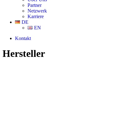
Partner
Netzwerk
Karriere
DE
EN
Kontakt
Hersteller