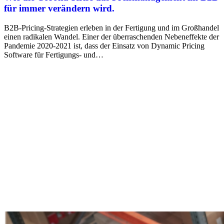
für immer verändern wird.
B2B-Pricing-Strategien erleben in der Fertigung und im Großhandel
einen radikalen Wandel. Einer der überraschenden Nebeneffekte der
Pandemie 2020-2021 ist, dass der Einsatz von Dynamic Pricing
Software für Fertigungs- und…