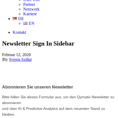
Partner
Netzwerk
Karriere
DE
EN
Kontakt
Newsletter Sign In Sidebar
Februar 12, 2026
|
By
Svenja Szillat
Abonnieren Sie unseren Newsletter
Bitte füllen Sie dieses Formular aus, um den Qymatix Newsletter zu
abonnieren
und über KI & Predictive Analytics auf dem neuesten Stand zu
bleiben.