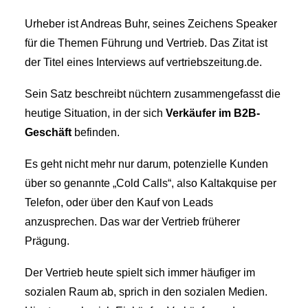
Urheber ist Andreas Buhr, seines Zeichens Speaker
für die Themen Führung und Vertrieb. Das Zitat ist
der Titel eines Interviews auf vertriebszeitung.de.
Sein Satz beschreibt nüchtern zusammengefasst die
heutige Situation, in der sich
Verkäufer im B2B-
Geschäft
befinden.
Es geht nicht mehr nur darum, potenzielle Kunden
über so genannte „Cold Calls“, also Kaltakquise per
Telefon, oder über den Kauf von Leads
anzusprechen. Das war der Vertrieb früherer
Prägung.
Der Vertrieb heute spielt sich immer häufiger im
sozialen Raum ab, sprich in den sozialen Medien.