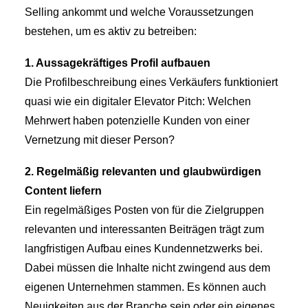
Selling ankommt und welche Voraussetzungen
bestehen, um es aktiv zu betreiben:
1. Aussagekräftiges Profil aufbauen
Die Profilbeschreibung eines Verkäufers funktioniert
quasi wie ein digitaler Elevator Pitch: Welchen
Mehrwert haben potenzielle Kunden von einer
Vernetzung mit dieser Person?
2. Regelmäßig relevanten und glaubwürdigen
Content liefern
Ein regelmäßiges Posten von für die Zielgruppen
relevanten und interessanten Beiträgen trägt zum
langfristigen Aufbau eines Kundennetzwerks bei.
Dabei müssen die Inhalte nicht zwingend aus dem
eigenen Unternehmen stammen. Es können auch
Neuigkeiten aus der Branche sein oder ein eigenes