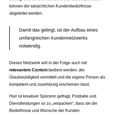
können die tatsächlichen Kundenbedürfnisse
abgeleitet werden.
Damit das gelingt, ist der Aufbau eines
umfangreichen Kundennetzwerks
notwendig.
Dieses Netzwerk will in der Folge auch mit
relevantem Content
bedient werden, der
Glaubwürdigkeit vermittelt und die eigene Person als
kompetent und zuverlässig erscheinen lässt.
Hier ist kreativer Spürsinn gefragt, Produkte und
Dienstleistungen so zu „verpacken“, dass sie die
Bedürfnisse und Wünsche der Kunden