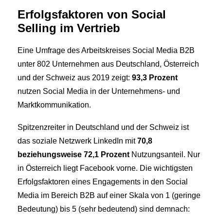
Erfolgsfaktoren von Social
Selling im Vertrieb
Eine Umfrage des Arbeitskreises Social Media B2B
unter 802 Unternehmen aus Deutschland, Österreich
und der Schweiz aus 2019 zeigt:
93,3 Prozent
nutzen Social Media in der Unternehmens- und
Marktkommunikation.
Spitzenzreiter in Deutschland und der Schweiz ist
das soziale Netzwerk LinkedIn mit
70,8
beziehungsweise 72,1 Prozent
Nutzungsanteil. Nur
in Österreich liegt Facebook vorne. Die wichtigsten
Erfolgsfaktoren eines Engagements in den Social
Media im Bereich B2B auf einer Skala von 1 (geringe
Bedeutung) bis 5 (sehr bedeutend) sind demnach: