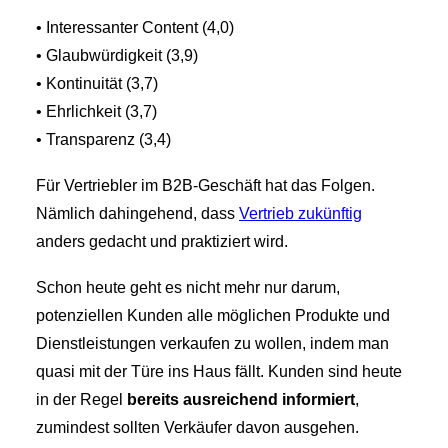
• Interessanter Content (4,0)
• Glaubwürdigkeit (3,9)
• Kontinuität (3,7)
• Ehrlichkeit (3,7)
• Transparenz (3,4)
Für Vertriebler im B2B-Geschäft hat das Folgen.
Nämlich dahingehend, dass
Vertrieb zukünftig
anders gedacht und praktiziert wird.
Schon heute geht es nicht mehr nur darum,
potenziellen Kunden alle möglichen Produkte und
Dienstleistungen verkaufen zu wollen, indem man
quasi mit der Türe ins Haus fällt. Kunden sind heute
in der Regel
bereits ausreichend informiert
,
zumindest sollten Verkäufer davon ausgehen.