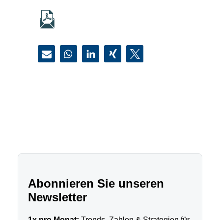
Abonnieren Sie unseren
Newsletter
1x pro Monat:
Trends, Zahlen & Strategien für