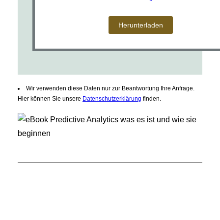
Wir verwenden diese Daten nur zur Beantwortung Ihre Anfrage.
Hier können Sie unsere
Datenschutzerklärung
finden.