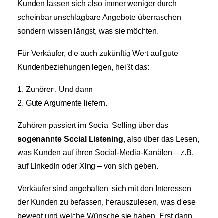
Kunden lassen sich also immer weniger durch
scheinbar unschlagbare Angebote überraschen,
sondern wissen längst, was sie möchten.
Für Verkäufer, die auch zukünftig Wert auf gute
Kundenbeziehungen legen, heißt das:
1. Zuhören. Und dann
2. Gute Argumente liefern.
Zuhören passiert im Social Selling über das
sogenannte Social Listening
, also über das Lesen,
was Kunden auf ihren Social-Media-Kanälen – z.B.
auf LinkedIn oder Xing – von sich geben.
Verkäufer sind angehalten, sich mit den Interessen
der Kunden zu befassen, herauszulesen, was diese
bewegt und welche Wünsche sie haben. Erst dann