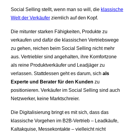
Social Selling stellt, wenn man so will, die
klassische
Welt der Verkäufer
ziemlich auf den Kopf.
Die mitunter starken Fähigkeiten, Produkte zu
verkaufen und dafür die klassischen Vertriebswege
zu gehen, reichen beim Social Selling nicht mehr
aus. Vertriebler sind angehalten, ihre Komfortzone
als reine Produktverkäufer und Leadjäger zu
verlassen. Stattdessen geht es darum, sich
als
Experte und Berater für den Kunden
zu
positionieren. Verkäufer im Social Selling sind auch
Netzwerker, keine Marktschreier.
Die Digitalisierung bringt es mit sich, dass das
klassische Vorgehen im B2B-Vertrieb – Leadkäufe,
Kaltakquise, Messekontakte – vielleicht nicht