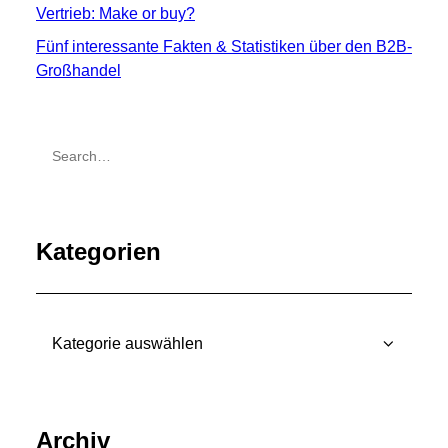
Vertrieb: Make or buy?
Fünf interessante Fakten & Statistiken über den B2B-
Großhandel
Kategorien
Kategorien
Archiv