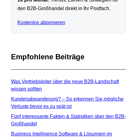
den B2B-Großhandel direkt in Ihr Postfach.
Kostenlos abonnieren
Empfohlene Beiträge
Was Vertriebsleiter über die neue B2B-Landschaft
wissen sollten
Kundenabwanderung? – So erkennen Sie mögliche
Verluste bevor es zu spät ist
Fünf interessante Fakten & Statistiken über den B2B-
Großhandel
Business Intelligence Software & Lösungen im