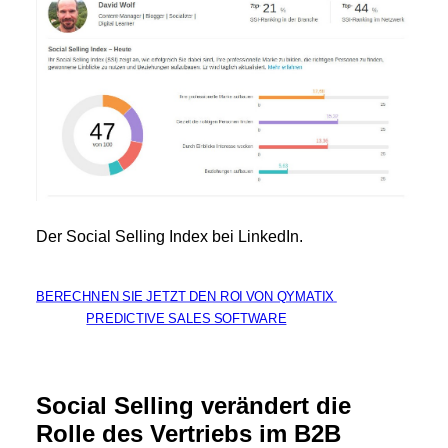
Der Social Selling Index bei LinkedIn.
BERECHNEN SIE JETZT DEN ROI VON QYMATIX 
PREDICTIVE SALES SOFTWARE
Social Selling verändert die
Rolle des Vertriebs im B2B