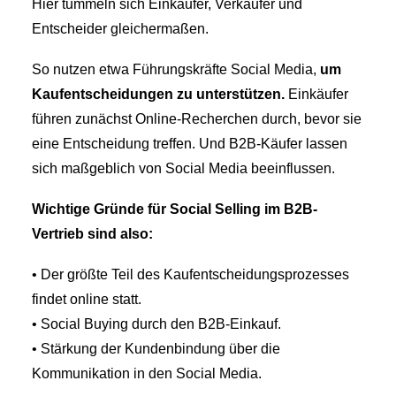
Hier tummeln sich Einkäufer, Verkäufer und
Entscheider gleichermaßen.
So nutzen etwa Führungskräfte Social Media,
um
Kaufentscheidungen zu unterstützen.
Einkäufer
führen zunächst Online-Recherchen durch, bevor sie
eine Entscheidung treffen. Und B2B-Käufer lassen
sich maßgeblich von Social Media beeinflussen.
Wichtige Gründe für Social Selling im B2B-
Vertrieb sind also:
• Der größte Teil des Kaufentscheidungsprozesses
findet online statt.
• Social Buying durch den B2B-Einkauf.
• Stärkung der Kundenbindung über die
Kommunikation in den Social Media.