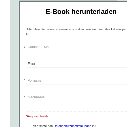
E-Book herunterladen
Bitte füllen Sie dieses Formular aus und wir senden Ihnen das E-Book per
zu.
*
*
*
*Required Fields
Ich stimme den
Datenschutzbestimmungen
zu.