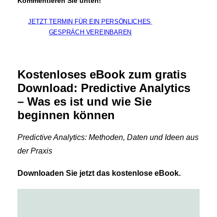
Kommentieren Sie unten!
JETZT TERMIN FÜR EIN PERSÖNLICHES 
GESPRÄCH VEREINBAREN
Kostenloses eBook zum gratis
Download: Predictive Analytics
– Was es ist und wie Sie
beginnen können
Predictive Analytics: Methoden, Daten und Ideen aus
der Praxis
Downloaden Sie jetzt das kostenlose eBook.