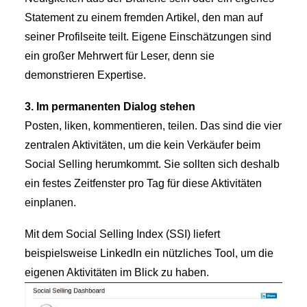
Statement zu einem fremden Artikel, den man auf
seiner Profilseite teilt. Eigene Einschätzungen sind
ein großer Mehrwert für Leser, denn sie
demonstrieren Expertise.
3. Im permanenten Dialog stehen
Posten, liken, kommentieren, teilen. Das sind die vier
zentralen Aktivitäten, um die kein Verkäufer beim
Social Selling herumkommt. Sie sollten sich deshalb
ein festes Zeitfenster pro Tag für diese Aktivitäten
einplanen.
Mit dem Social Selling Index (SSI) liefert
beispielsweise LinkedIn ein nützliches Tool, um die
eigenen Aktivitäten im Blick zu haben.