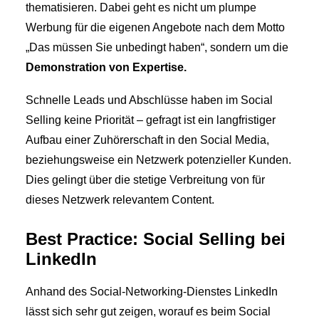
thematisieren. Dabei geht es nicht um plumpe
Werbung für die eigenen Angebote nach dem Motto
„Das müssen Sie unbedingt haben“, sondern um die
Demonstration von Expertise.
Schnelle Leads und Abschlüsse haben im Social
Selling keine Priorität – gefragt ist ein langfristiger
Aufbau einer Zuhörerschaft in den Social Media,
beziehungsweise ein Netzwerk potenzieller Kunden.
Dies gelingt über die stetige Verbreitung von für
dieses Netzwerk relevantem Content.
Best Practice: Social Selling bei
LinkedIn
Anhand des Social-Networking-Dienstes LinkedIn
lässt sich sehr gut zeigen, worauf es beim Social