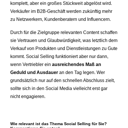
komplett, aber ein großes Stückweit abgelöst wird.
Verkäufer im B2B-Geschäft werden zukünftig mehr
zu Netzwerkern, Kundenberatern und Influencern.
Durch für die Zielgruppe relevanten Content schaffen
sie Vertrauen und Glaubwürdigkeit, was letztlich dem
Verkauf von Produkten und Dienstleistungen zu Gute
kommt. Social Selling funktioniert aber nur dann,
wenn Vertriebler ein
ausreichendes Maß an
Geduld und Ausdauer
an den Tag legen. Wer
grundsätzlich nur auf den schnellen Abschluss zielt,
sollte sich in den Social Media vielleicht erst gar
nicht engagieren.
Wie relevant ist das Thema Social Selling für Sie?