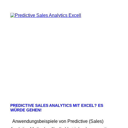
PREDICTIVE SALES ANALYTICS MIT EXCEL? ES
WÜRDE GEHEN!
Anwendungsbeispiele von Predictive (Sales)