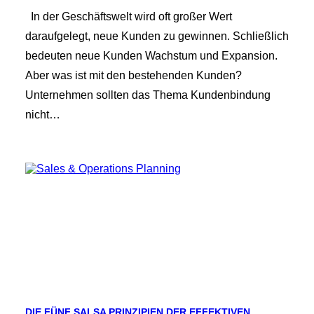
In der Geschäftswelt wird oft großer Wert
daraufgelegt, neue Kunden zu gewinnen. Schließlich
bedeuten neue Kunden Wachstum und Expansion.
Aber was ist mit den bestehenden Kunden?
Unternehmen sollten das Thema Kundenbindung
nicht…
DIE FÜNF SALSA PRINZIPIEN DER EFFEKTIVEN