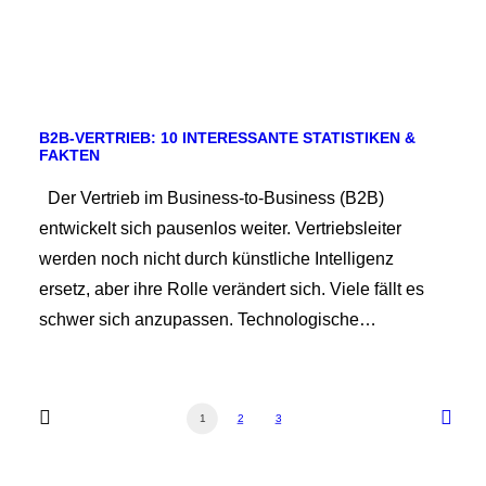
B2B-VERTRIEB: 10 INTERESSANTE STATISTIKEN &
FAKTEN
Der Vertrieb im Business-to-Business (B2B)
entwickelt sich pausenlos weiter. Vertriebsleiter
werden noch nicht durch künstliche Intelligenz
ersetz, aber ihre Rolle verändert sich. Viele fällt es
schwer sich anzupassen. Technologische…
1
2
3