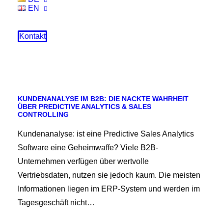
EN
Kontakt
KUNDENANALYSE IM B2B: DIE NACKTE WAHRHEIT
ÜBER PREDICTIVE ANALYTICS & SALES
CONTROLLING
Kundenanalyse: ist eine Predictive Sales Analytics
Software eine Geheimwaffe? Viele B2B-
Unternehmen verfügen über wertvolle
Vertriebsdaten, nutzen sie jedoch kaum. Die meisten
Informationen liegen im ERP-System und werden im
Tagesgeschäft nicht…