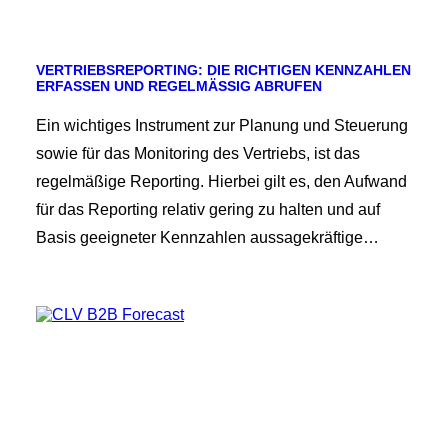
VERTRIEBSREPORTING: DIE RICHTIGEN KENNZAHLEN
ERFASSEN UND REGELMÄSSIG ABRUFEN
Ein wichtiges Instrument zur Planung und Steuerung
sowie für das Monitoring des Vertriebs, ist das
regelmäßige Reporting. Hierbei gilt es, den Aufwand
für das Reporting relativ gering zu halten und auf
Basis geeigneter Kennzahlen aussagekräftige…