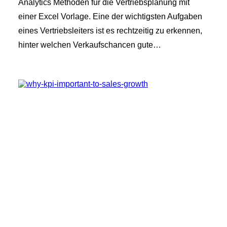
Analytics Methoden für die Vertriebsplanung mit
einer Excel Vorlage. Eine der wichtigsten Aufgaben
eines Vertriebsleiters ist es rechtzeitig zu erkennen,
hinter welchen Verkaufschancen gute…