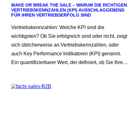
MAKE OR BREAK THE SALE – WARUM DIE RICHTIGEN
VERTRIEBSKENNZAHLEN (KPI) AUSSCHLAGGEBEND
FÜR IHREN VERTRIEBSERFOLG SIND
Vertriebskennzahlen: Welche KPI sind die
wichtigsten? Ob Sie erfolgreich sind oder nicht, zeigt
sich üblicherweise an Vertriebskennzahlen, oder
auch Key Performance Indikatoren (KPI) genannt.
Ein quantifizierbarer Wert, der definiert, ob Sie Ihre…