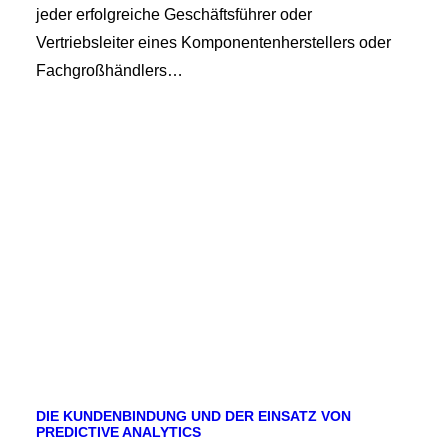
jeder erfolgreiche Geschäftsführer oder
Vertriebsleiter eines Komponentenherstellers oder
Fachgroßhändlers…
DIE KUNDENBINDUNG UND DER EINSATZ VON
PREDICTIVE ANALYTICS