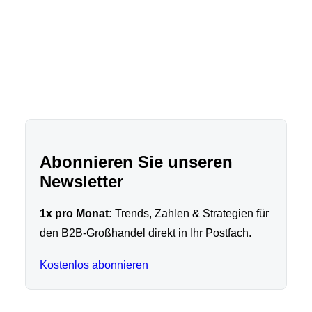
Abonnieren Sie unseren
Newsletter
1x pro Monat:
Trends, Zahlen & Strategien für
den B2B-Großhandel direkt in Ihr Postfach.
Kostenlos abonnieren