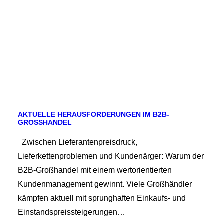
AKTUELLE HERAUSFORDERUNGEN IM B2B-
GROSSHANDEL
Zwischen Lieferantenpreisdruck,
Lieferkettenproblemen und Kundenärger: Warum der
B2B-Großhandel mit einem wertorientierten
Kundenmanagement gewinnt. Viele Großhändler
kämpfen aktuell mit sprunghaften Einkaufs- und
Einstandspreissteigerungen…