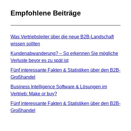
Empfohlene Beiträge
Was Vertriebsleiter über die neue B2B-Landschaft
wissen sollten
Kundenabwanderung? – So erkennen Sie mögliche
Verluste bevor es zu spät ist
Fünf interessante Fakten & Statistiken über den B2B-
Großhandel
Business Intelligence Software & Lösungen im
Vertrieb: Make or buy?
Fünf interessante Fakten & Statistiken über den B2B-
Großhandel