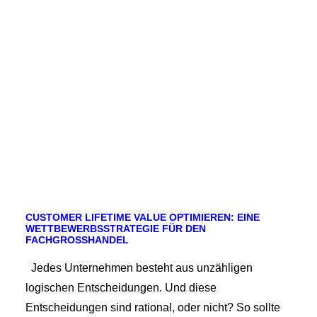
CUSTOMER LIFETIME VALUE OPTIMIEREN: EINE
WETTBEWERBSSTRATEGIE FÜR DEN
FACHGROSSHANDEL
Jedes Unternehmen besteht aus unzähligen
logischen Entscheidungen. Und diese
Entscheidungen sind rational, oder nicht? So sollte