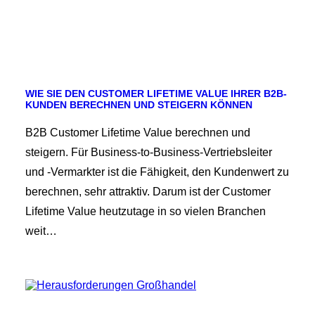
WIE SIE DEN CUSTOMER LIFETIME VALUE IHRER B2B-
KUNDEN BERECHNEN UND STEIGERN KÖNNEN
B2B Customer Lifetime Value berechnen und
steigern. Für Business-to-Business-Vertriebsleiter
und -Vermarkter ist die Fähigkeit, den Kundenwert zu
berechnen, sehr attraktiv. Darum ist der Customer
Lifetime Value heutzutage in so vielen Branchen
weit…