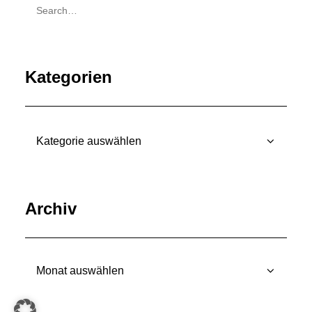
Kategorien
Kategorien
Archiv
Archiv