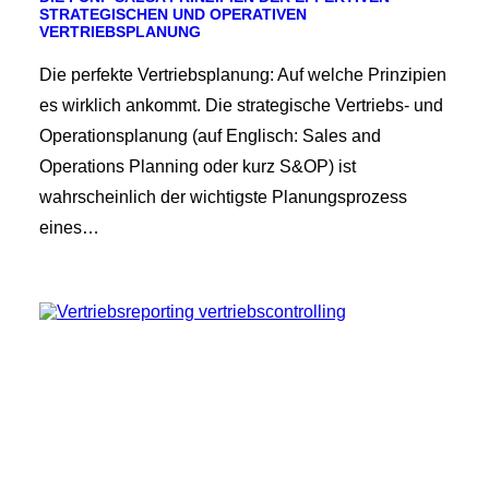
STRATEGISCHEN UND OPERATIVEN
VERTRIEBSPLANUNG
Die perfekte Vertriebsplanung: Auf welche Prinzipien
es wirklich ankommt. Die strategische Vertriebs- und
Operationsplanung (auf Englisch: Sales and
Operations Planning oder kurz S&OP) ist
wahrscheinlich der wichtigste Planungsprozess
eines…