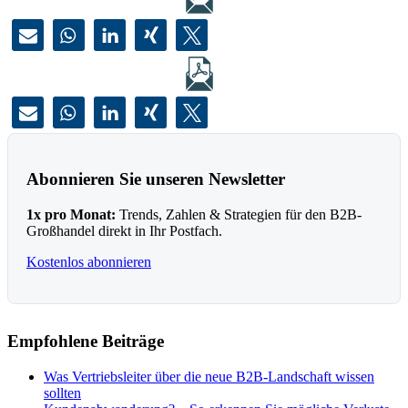
Abonnieren Sie unseren Newsletter
1x pro Monat:
Trends, Zahlen & Strategien für den B2B-
Großhandel direkt in Ihr Postfach.
Kostenlos abonnieren
Empfohlene Beiträge
Was Vertriebsleiter über die neue B2B-Landschaft wissen
sollten