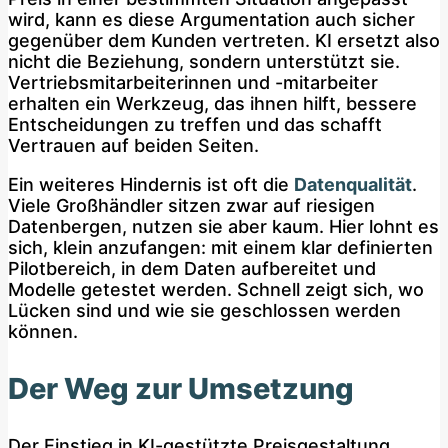
wird, kann es diese Argumentation auch sicher
gegenüber dem Kunden vertreten. KI ersetzt also
nicht die Beziehung, sondern unterstützt sie.
Vertriebsmitarbeiterinnen und -mitarbeiter
erhalten ein Werkzeug, das ihnen hilft, bessere
Entscheidungen zu treffen und das schafft
Vertrauen auf beiden Seiten.
Ein weiteres Hindernis ist oft die
Datenqualität
.
Viele Großhändler sitzen zwar auf riesigen
Datenbergen, nutzen sie aber kaum. Hier lohnt es
sich, klein anzufangen: mit einem klar definierten
Pilotbereich, in dem Daten aufbereitet und
Modelle getestet werden. Schnell zeigt sich, wo
Lücken sind und wie sie geschlossen werden
können.
Der Weg zur Umsetzung
Der Einstieg in KI-gestützte Preisgestaltung