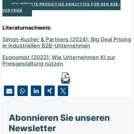
ICH MÖCHTE PREDICTIVE ANALYTICS FÜR DEN B2B-
VERTRIEB
Literaturnachweis:
Simon-Kucher & Partners (2024): Big Deal Pricing
in industriellen B2B-Unternehmen
Economist (2022): Wie Unternehmen KI zur
Preisgestaltung nutzen
Abonnieren Sie unseren
Newsletter