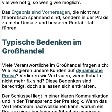
viel wie nötig, so wenig wie möglich“.
Das
Ergebnis sind Vorhersagen
, die nicht nur
theoretisch spannend sind, sondern in der Praxis
zu mehr Umsatz und besserer Rentabilität
führen.
Typische Bedenken im
Großhandel
Viele Verantwortliche im Großhandel fragen sich:
Wie reagieren unsere Kunden auf
dynamische
Preise
? Verlieren wir Vertrauen, wenn Rabatte
nicht mehr fix sind? Diese Bedenken sind
berechtigt, doch sie lassen sich entkräften.
Der Schlüssel liegt in einer klaren Kommunikation
und in der Transparenz der Preislogik. Wenn das
Vertriebsteam nachvollziehen kann, warum ein
Preis in einer bestimmten Situation angepasst