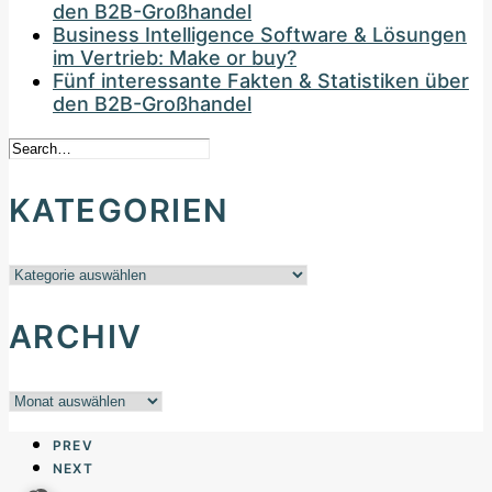
den B2B-Großhandel
Business Intelligence Software & Lösungen
im Vertrieb: Make or buy?
Fünf interessante Fakten & Statistiken über
den B2B-Großhandel
KATEGORIEN
Kategorien
ARCHIV
Archiv
PREV
NEXT