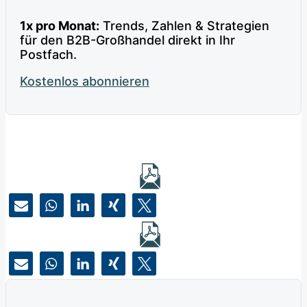
1x pro Monat:
Trends, Zahlen & Strategien
für den B2B-Großhandel direkt in Ihr
Postfach.
Kostenlos abonnieren