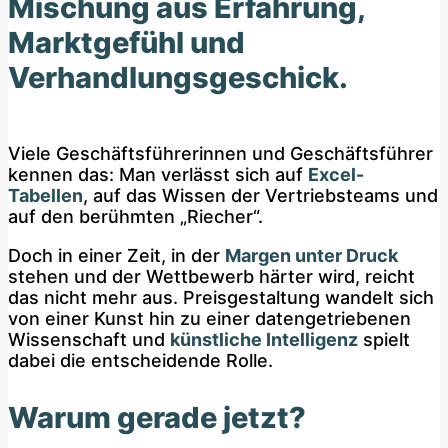
Mischung aus Erfahrung,
Marktgefühl und
Verhandlungsgeschick.
Viele Geschäftsführerinnen und Geschäftsführer
kennen das: Man verlässt sich auf
Excel-
Tabellen
, auf das Wissen der Vertriebsteams und
auf den berühmten „Riecher“.
Doch in einer Zeit, in der
Margen unter Druck
stehen und der Wettbewerb härter wird, reicht
das nicht mehr aus. Preisgestaltung wandelt sich
von einer Kunst hin zu einer datengetriebenen
Wissenschaft und
künstliche Intelligenz
spielt
dabei die entscheidende Rolle.
Warum gerade jetzt?