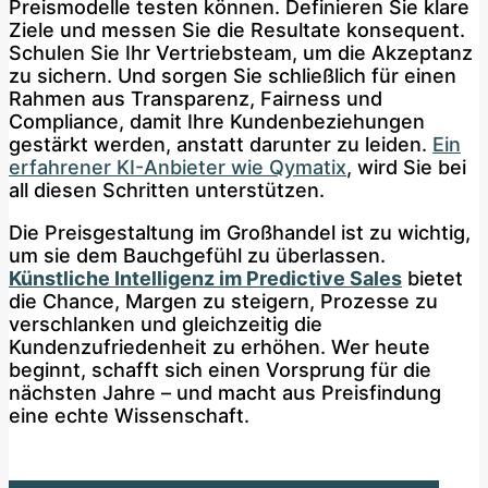
Preismodelle testen können. Definieren Sie klare
Ziele und messen Sie die Resultate konsequent.
Schulen Sie Ihr Vertriebsteam, um die Akzeptanz
zu sichern. Und sorgen Sie schließlich für einen
Rahmen aus Transparenz, Fairness und
Compliance, damit Ihre Kundenbeziehungen
gestärkt werden, anstatt darunter zu leiden.
Ein
erfahrener KI-Anbieter wie Qymatix
, wird Sie bei
all diesen Schritten unterstützen.
Die Preisgestaltung im Großhandel ist zu wichtig,
um sie dem Bauchgefühl zu überlassen.
Künstliche Intelligenz im Predictive Sales
bietet
die Chance, Margen zu steigern, Prozesse zu
verschlanken und gleichzeitig die
Kundenzufriedenheit zu erhöhen. Wer heute
beginnt, schafft sich einen Vorsprung für die
nächsten Jahre – und macht aus Preisfindung
eine echte Wissenschaft.