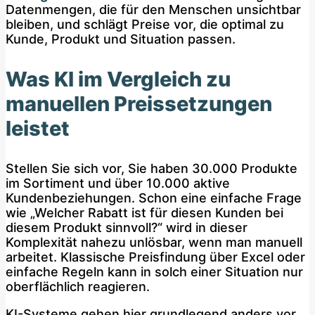
Datenmengen, die für den Menschen unsichtbar
bleiben, und schlägt Preise vor, die optimal zu
Kunde, Produkt und Situation passen.
Was KI im Vergleich zu
manuellen Preissetzungen
leistet
Stellen Sie sich vor, Sie haben 30.000 Produkte
im Sortiment und über 10.000 aktive
Kundenbeziehungen. Schon eine einfache Frage
wie „Welcher Rabatt ist für diesen Kunden bei
diesem Produkt sinnvoll?“ wird in dieser
Komplexität nahezu unlösbar, wenn man manuell
arbeitet. Klassische Preisfindung über Excel oder
einfache Regeln kann in solch einer Situation nur
oberflächlich reagieren.
KI-Systeme gehen hier grundlegend anders vor.