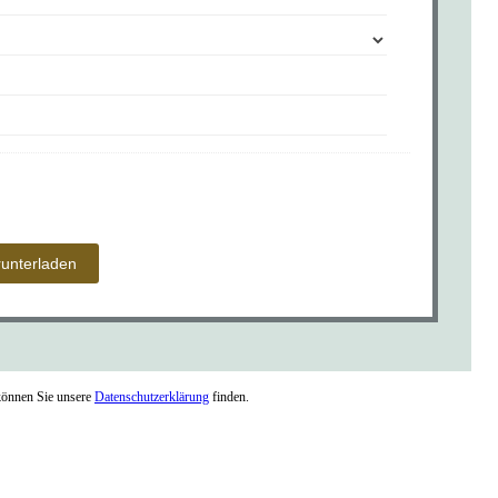
können Sie unsere
Datenschutzerklärung
finden.