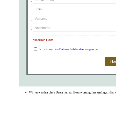
*
*
*
*Required Fields
Ich stimme den
Datenschutzbestimmungen
zu.
Wir verwenden diese Daten nur zur Beantwortung Ihre Anfrage. Hier 