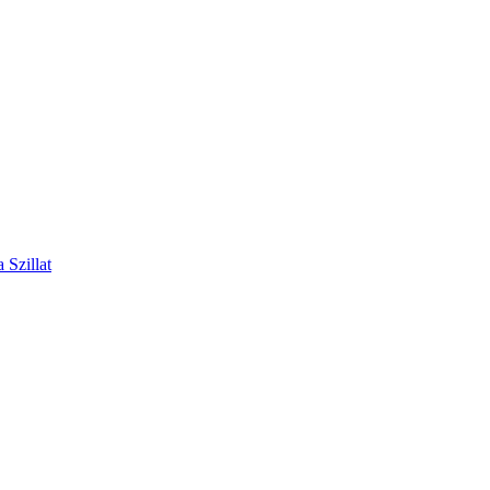
 Szillat