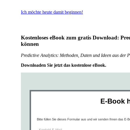
Ich möchte heute damit beginnen!
Kostenloses eBook zum gratis Download: Predi
können
Predictive Analytics: Methoden, Daten und Ideen aus der P
Downloaden Sie jetzt das kostenlose eBook.
E-Book h
Bitte füllen Sie dieses Formular aus und wir senden Ihnen das E-B