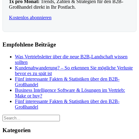
1x pro Monat:
Trends, Zahlen & Strategien für den B2B-
Großhandel direkt in Ihr Postfach.
Kostenlos abonnieren
Empfohlene Beiträge
Was Vertriebsleiter über die neue B2B-Landschaft wissen
sollten
Kundenabwanderung? – So erkennen Sie mögliche Verluste
bevor es zu spät ist
Fünf interessante Fakten & Statistiken über den B2B-
Großhandel
Business Intelligence Software & Lösungen im Vertrieb:
Make or buy?
Fünf interessante Fakten & Statistiken über den B2B-
Großhandel
Kategorien