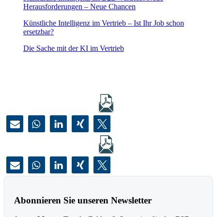
Herausforderungen – Neue Chancen
Künstliche Intelligenz im Vertrieb – Ist Ihr Job schon
ersetzbar?
Die Sache mit der KI im Vertrieb
Abonnieren Sie unseren Newsletter