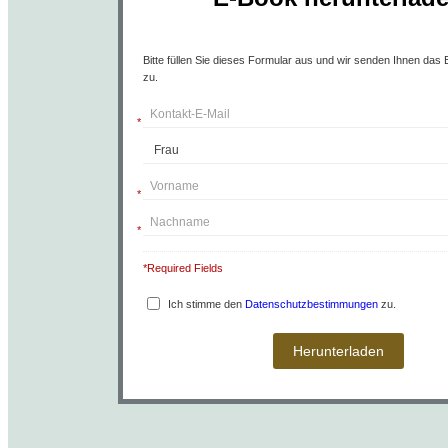
Bitte füllen Sie dieses Formular aus und wir senden Ihnen das
zu.
*
*
*
*Required Fields
Ich stimme den
Datenschutzbestimmungen
zu.