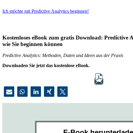
Ich möchte mit Predictive Analytics beginnen!
Kostenloses eBook zum gratis Download: Predictive An
wie Sie beginnen können
Predictive Analytics: Methoden, Daten und Ideen aus der Praxis
Downloaden Sie jetzt das kostenlose eBook.
E-Book herunterlad